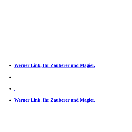
Werner Link, Ihr Zauberer und Magier.
Werner Link, Ihr Zauberer und Magier.