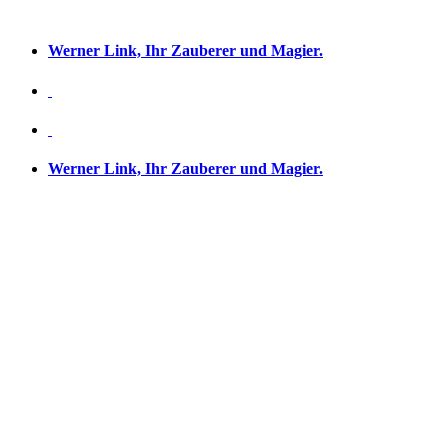
Werner Link, Ihr Zauberer und Magier.
Werner Link, Ihr Zauberer und Magier.