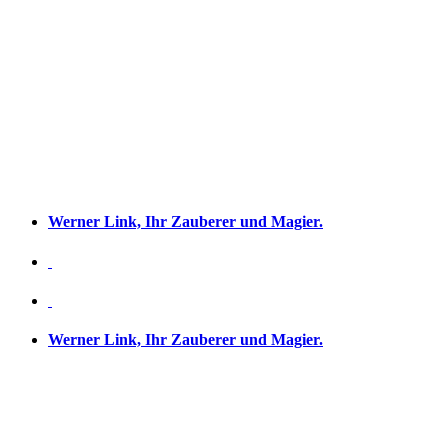
Werner Link, Ihr Zauberer und Magier.
Werner Link, Ihr Zauberer und Magier.