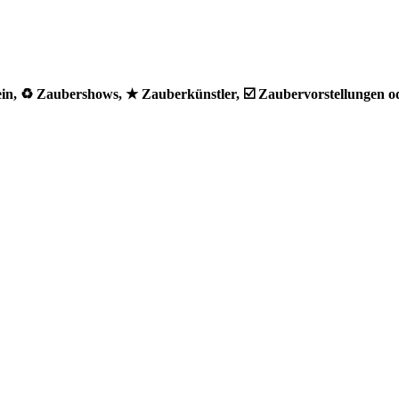
in, ♻ Zaubershows, ★ Zauberkünstler, ☑️ Zaubervorstellungen o