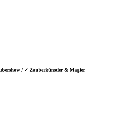
aubershow / ✓ Zauberkünstler & Magier