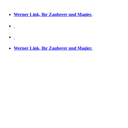
Werner Link, Ihr Zauberer und Magier.
Werner Link, Ihr Zauberer und Magier.