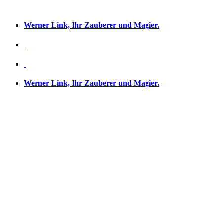
Werner Link, Ihr Zauberer und Magier.
Werner Link, Ihr Zauberer und Magier.